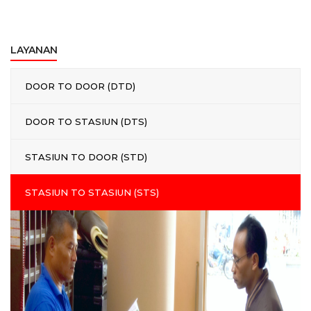
LAYANAN
DOOR TO DOOR (DTD)
DOOR TO STASIUN (DTS)
STASIUN TO DOOR (STD)
STASIUN TO STASIUN (STS)