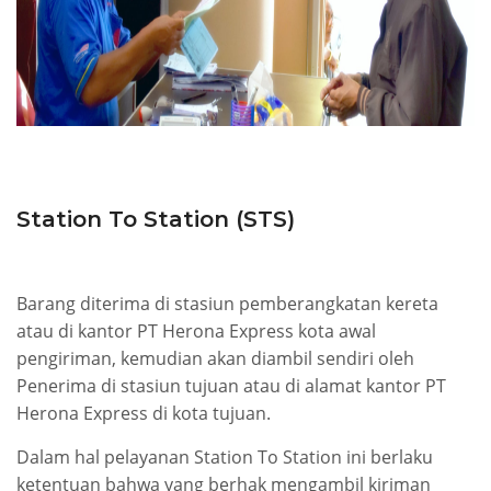
Station To Station (STS)
Barang diterima di stasiun pemberangkatan kereta
atau di kantor PT Herona Express kota awal
pengiriman, kemudian akan diambil sendiri oleh
Penerima di stasiun tujuan atau di alamat kantor PT
Herona Express di kota tujuan.
Dalam hal pelayanan Station To Station ini berlaku
ketentuan bahwa yang berhak mengambil kiriman