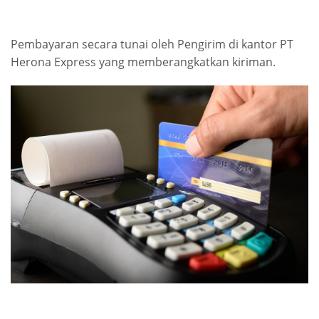
Pembayaran secara tunai oleh Pengirim di kantor PT
Herona Express yang memberangkatkan kiriman.