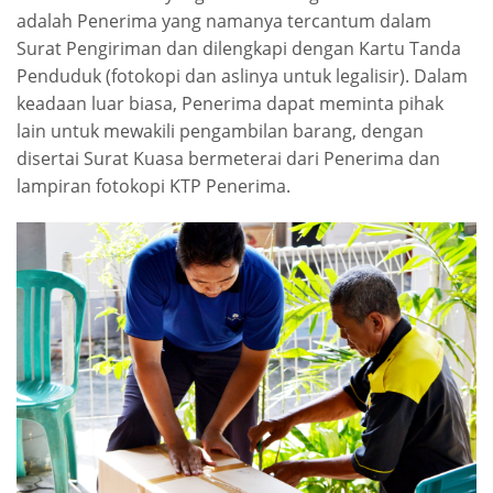
adalah Penerima yang namanya tercantum dalam
Surat Pengiriman dan dilengkapi dengan Kartu Tanda
Penduduk (fotokopi dan aslinya untuk legalisir). Dalam
keadaan luar biasa, Penerima dapat meminta pihak
lain untuk mewakili pengambilan barang, dengan
disertai Surat Kuasa bermeterai dari Penerima dan
lampiran fotokopi KTP Penerima.