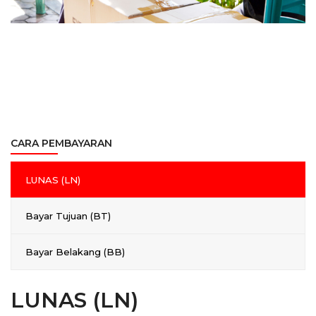
CARA PEMBAYARAN
LUNAS (LN)
Bayar Tujuan (BT)
Bayar Belakang (BB)
LUNAS (LN)