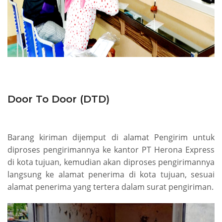
Door To Door (DTD)
Barang kiriman dijemput di alamat Pengirim untuk
diproses pengirimannya ke kantor PT Herona Express
di kota tujuan, kemudian akan diproses pengirimannya
langsung ke alamat penerima di kota tujuan, sesuai
alamat penerima yang tertera dalam surat pengiriman.