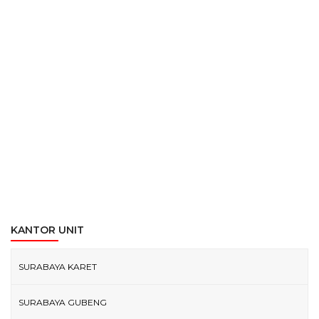
KANTOR UNIT
SURABAYA KARET
SURABAYA GUBENG