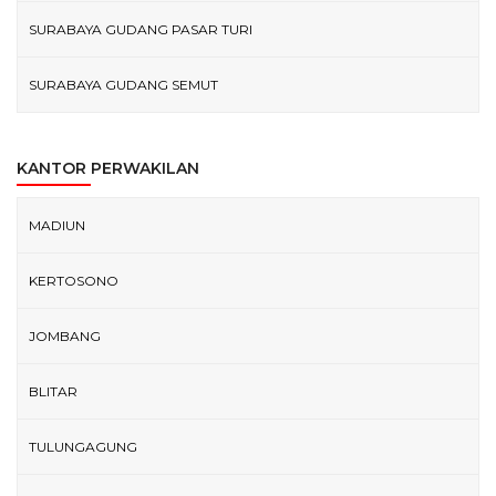
SURABAYA GUDANG PASAR TURI
SURABAYA GUDANG SEMUT
KANTOR PERWAKILAN
MADIUN
KERTOSONO
JOMBANG
BLITAR
TULUNGAGUNG