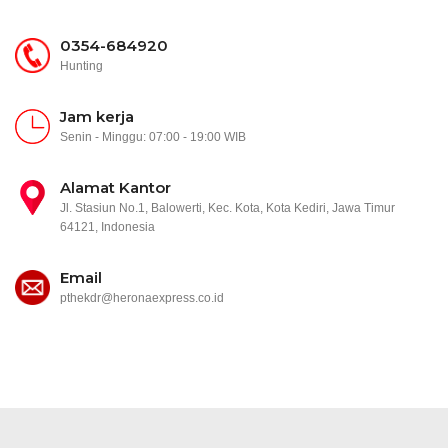
0354-684920
Hunting
Jam kerja
Senin - Minggu: 07:00 - 19:00 WIB
Alamat Kantor
Jl. Stasiun No.1, Balowerti, Kec. Kota, Kota Kediri, Jawa Timur
64121, Indonesia
Email
pthekdr@heronaexpress.co.id