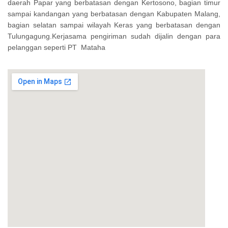
daerah Papar yang berbatasan dengan Kertosono, bagian timur
sampai kandangan yang berbatasan dengan Kabupaten Malang,
bagian selatan sampai wilayah Keras yang berbatasan dengan
Tulungagung.Kerjasama pengiriman sudah dijalin dengan para
pelanggan seperti PT Mataha