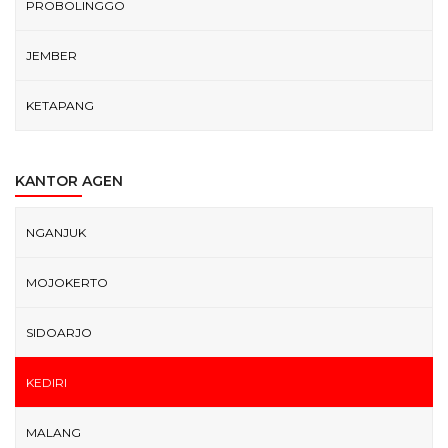
PROBOLINGGO
JEMBER
KETAPANG
KANTOR AGEN
NGANJUK
MOJOKERTO
SIDOARJO
KEDIRI
MALANG