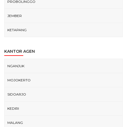
PROBOLINGGO
JEMBER
KETAPANG
KANTOR AGEN
NGANJUK
MOJOKERTO
SIDOARJO
KEDIRI
MALANG