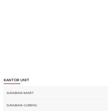
KANTOR UNIT
SURABAYA KARET
SURABAYA GUBENG