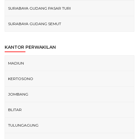
SURABAYA GUDANG PASAR TURI
SURABAYA GUDANG SEMUT
KANTOR PERWAKILAN
MADIUN
KERTOSONO
JOMBANG
BLITAR
TULUNGAGUNG