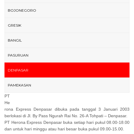
BOJONEGORO
GRESIK
BANGIL
PASURUAN
DENPASAR
PAMEKASAN
PT
He
rona Express Denpasar dibuka pada tanggal 3 Januari 2003
berlokasi di Jl. By Pass Ngurah Rai No. 26-A Tohpati – Denpasar.
PT Herona Express Denpasar buka setiap hari pukul 08.00-18.00
dan untuk hari minggu atau hari besar buka pukul 09.00-15.00.