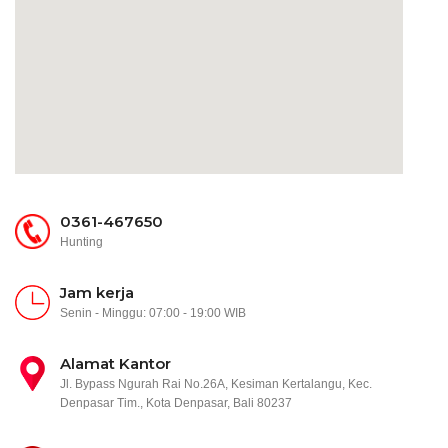
0361-467650
Hunting
Jam kerja
Senin - Minggu: 07:00 - 19:00 WIB
Alamat Kantor
Jl. Bypass Ngurah Rai No.26A, Kesiman Kertalangu, Kec.
Denpasar Tim., Kota Denpasar, Bali 80237