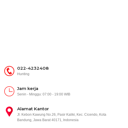
022-4232408
Hunting
Jam kerja
Senin - Minggu: 07:00 - 19:00 WIB
Alamat Kantor
Jl. Kebon Kawung No.26, Pasir Kaliki, Kec. Cicendo, Kota
Bandung, Jawa Barat 40171, Indonesia