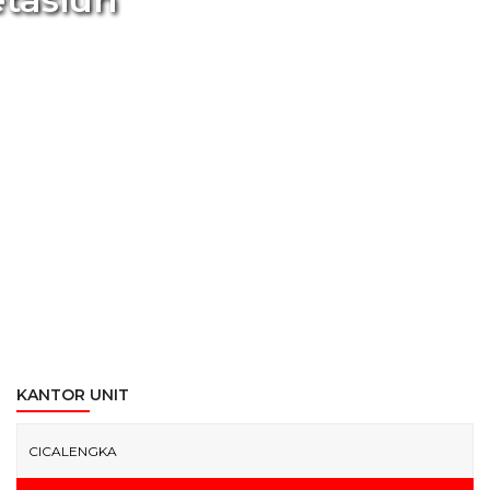
KANTOR UNIT
CICALENGKA