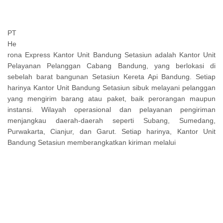
PT
He
rona Express Kantor Unit Bandung Setasiun adalah Kantor Unit
Pelayanan Pelanggan Cabang Bandung, yang berlokasi di
sebelah barat bangunan Setasiun Kereta Api Bandung. Setiap
harinya Kantor Unit Bandung Setasiun sibuk melayani pelanggan
yang mengirim barang atau paket, baik perorangan maupun
instansi. Wilayah operasional dan pelayanan pengiriman
menjangkau daerah-daerah seperti Subang, Sumedang,
Purwakarta, Cianjur, dan Garut. Setiap harinya, Kantor Unit
Bandung Setasiun memberangkatkan kiriman melalui