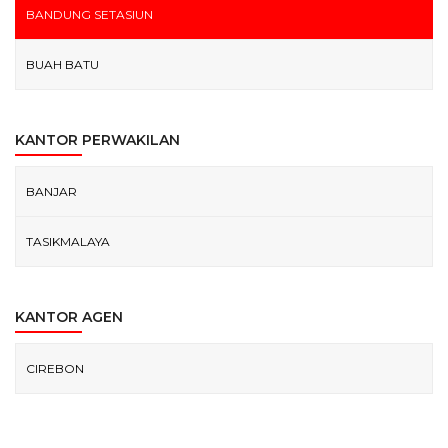
BANDUNG SETASIUN
BUAH BATU
KANTOR PERWAKILAN
BANJAR
TASIKMALAYA
KANTOR AGEN
CIREBON