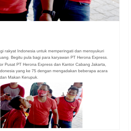
gi rakyat Indonesia untuk memperingati dan mensyukuri
uang. Begitu pula bagi para karyawan PT Herona Express.
or Pusat PT Herona Express dan Kantor Cabang Jakarta,
donesia yang ke 75 dengan mengadakan beberapa acara
, dan Makan Kerupuk.