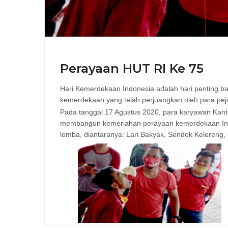
Perayaan HUT RI Ke 75
Hari Kemerdekaan Indonesia adalah hari penting ba
kemerdekaan yang telah perjuangkan oleh para pej
Pada tanggal 17 Agustus 2020, para karyawan Kant
membangun kemeriahan perayaan kemerdekaan In
lomba, diantaranya: Lari Bakyak, Sendok Kelereng