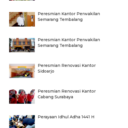
Peresmian Kantor Perwakilan
Semarang Tembalang
Peresmian Kantor Perwakilan
Semarang Tembalang
Peresmian Renovasi Kantor
Sidoarjo
Peresmian Renovasi Kantor
Cabang Surabaya
Perayaan Idhul Adha 1441 H